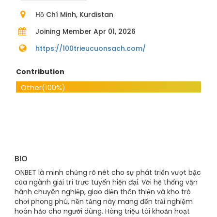
Hồ Chí Minh, Kurdistan
Joining Member Apr 01, 2026
https://100trieucuonsach.com/
Contribution
Other
(100%)
BIO
ONBET là minh chứng rõ nét cho sự phát triển vượt bậc
của ngành giải trí trực tuyến hiện đại. Với hệ thống vận
hành chuyên nghiệp, giao diện thân thiện và kho trò
chơi phong phú, nền tảng này mang đến trải nghiệm
hoàn hảo cho người dùng. Hàng triệu tài khoản hoạt