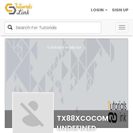
LOGIN
SIGN UP
Togg
navig
TX88XCOCOM
UNDEFINED