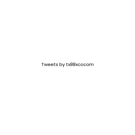
Tweets by tx88xcocom