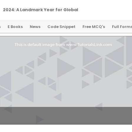
2
0
2
4
:
A
L
a
n
d
m
a
r
k
Y
e
a
r
f
o
r
G
l
o
b
a
l
C
r
y
p
t
o
R
e
g
u
l
a
t
i
o
n
s
E Books
News
Code Snippet
Free MCQ's
Full Form