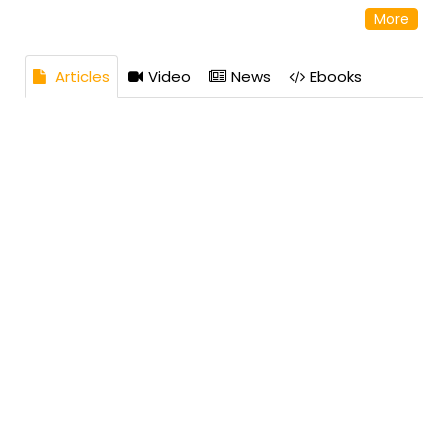
sunwin2026ukcom@gmail.com Địa chỉ: 22/24B Đ. Tạ
More
Quang Bửu, Phường 4, Quận 8, Thành phố Hồ Chí Minh,
Việt Nam SĐT: 0915923122 Hashtags: #sunwin
#sunwinOnline #sunwinClub #sunwinCasino
Articles
Video
News
Ebooks
#sunwinGameBai #sunwinNoHu #sunwinBanCa
#sunwinTheThao #sunwinGiaiTri #sunwinUyTin
#sunwinTrucTuyen