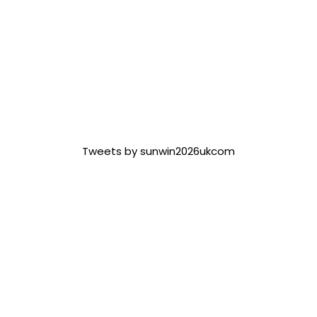
Tweets by sunwin2026ukcom