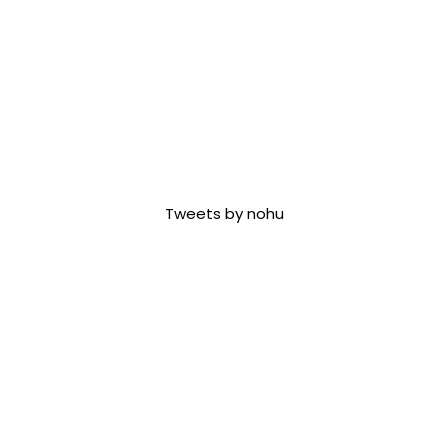
Tweets by nohu