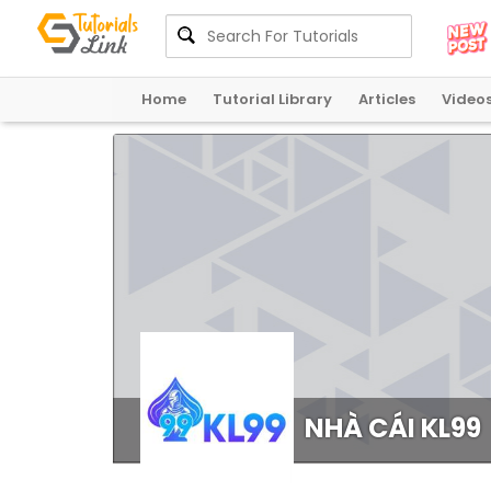
Home
Tutorial Library
Articles
Video
NHÀ CÁI KL99