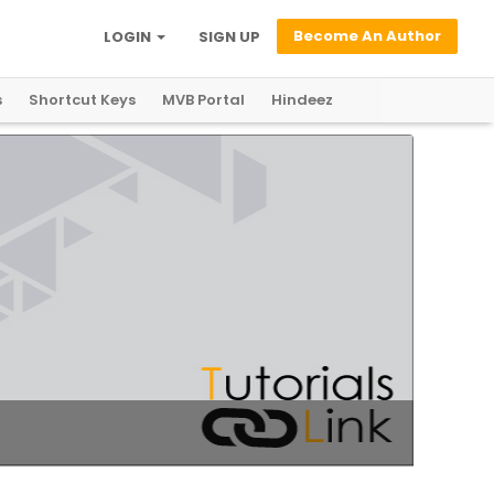
Become An Author
LOGIN
SIGN UP
s
Shortcut Keys
MVB Portal
Hindeez