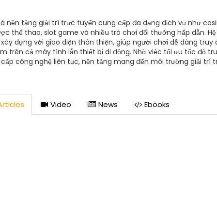
là nền tảng giải trí trực tuyến cung cấp đa dạng dịch vụ như casi
ợc thể thao, slot game và nhiều trò chơi đổi thưởng hấp dẫn. Hệ
xây dựng với giao diện thân thiện, giúp người chơi dễ dàng truy c
m trên cả máy tính lẫn thiết bị di động. Nhờ việc tối ưu tốc độ tr
cấp công nghệ liên tục, nền tảng mang đến môi trường giải trí t
nh cho cộng đồng người chơi. Website: https://kl99a.org/ Địa ch
 Phan Huy Ích, Phường 12, Gò Vấp, Thành phố Hồ Chí Minh, Việt
ne: +84985623333 Email: contact@kl99a.org Hashtags: #KL99
CaiKL99 #KL99Casino #KL99Bet #KL99Game #KL99Online #Da
rticles
Video
News
Ebooks
ngChuKL99 #LinkVaoKL99 #KL99UyTin