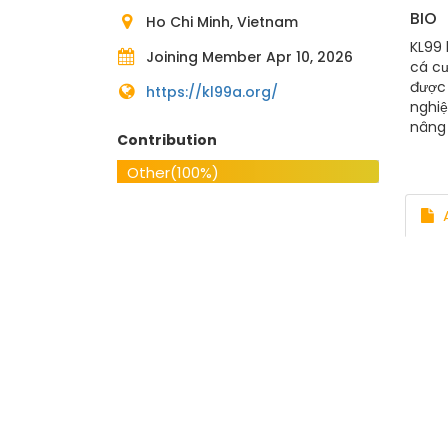
BIO
Ho Chi Minh, Vietnam
KL99 
Joining Member Apr 10, 2026
cá cư
được 
https://kl99a.org/
nghiệ
nâng 
Contribution
ổn đị
Đường
Other
(100%)
Hotli
#Nha
A
#Tra