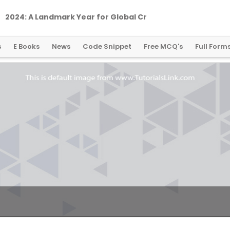
2
0
2
4
:
A
L
a
n
d
m
a
r
k
Y
e
a
r
f
o
r
G
l
o
b
a
l
C
r
y
p
t
o
R
e
g
u
l
a
t
i
o
n
s
E Books
News
Code Snippet
Free MCQ's
Full Form