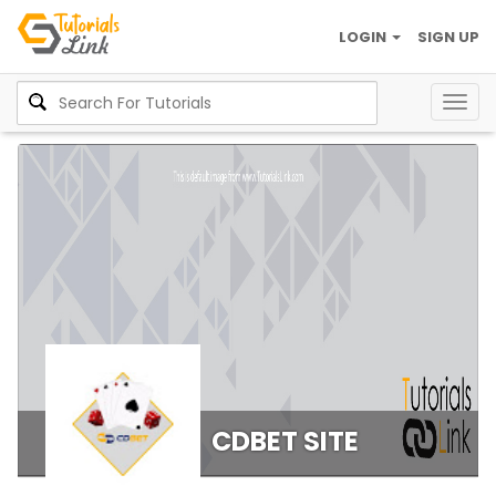
LOGIN
SIGN UP
Togg
navig
CDBET SITE