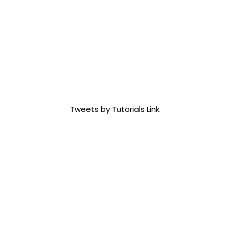
Tweets by Tutorials Link