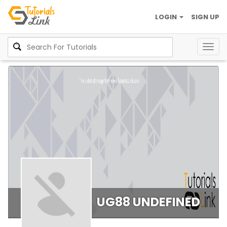
LOGIN
SIGN UP
Togg
navig
UG88 UNDEFINED