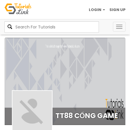
LOGIN
SIGN UP
Togg
navig
TT88 CỔNG GAME