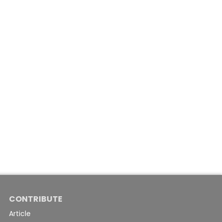
CONTRIBUTE
Article