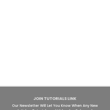
JOIN TUTORIALS LINK
Our Newsletter Will Let You Know When Any New