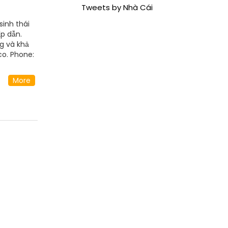
Tweets by Nhà Cái
sinh thái
ấp dẫn.
ng và khả
co. Phone:
More