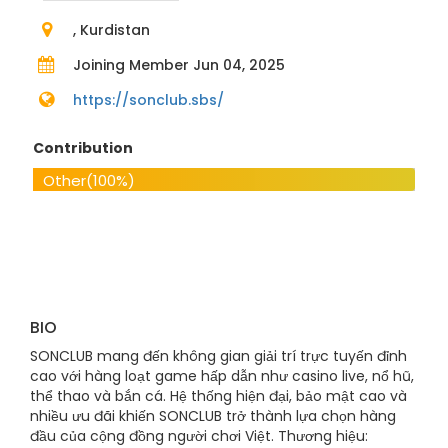
, Kurdistan
Joining Member Jun 04, 2025
https://sonclub.sbs/
Contribution
Other
(100%)
BIO
SONCLUB mang đến không gian giải trí trực tuyến đỉnh
cao với hàng loạt game hấp dẫn như casino live, nổ hũ,
thể thao và bắn cá. Hệ thống hiện đại, bảo mật cao và
nhiều ưu đãi khiến SONCLUB trở thành lựa chọn hàng
đầu của cộng đồng người chơi Việt. Thương hiệu: