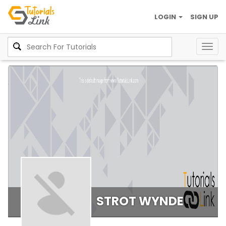
LOGIN
SIGN UP
Togg
navig
STROT WYNDE