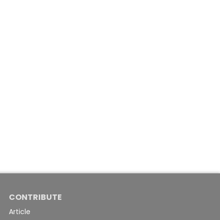
CONTRIBUTE
Article