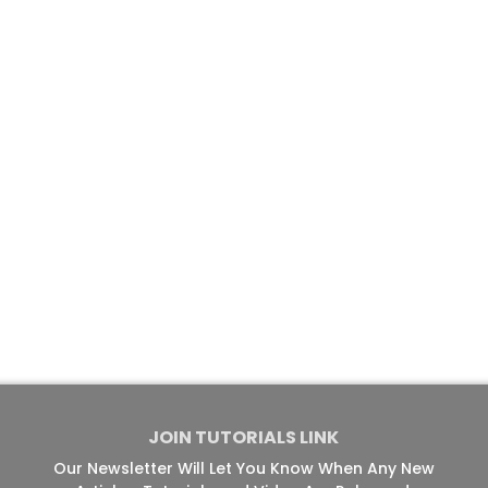
JOIN TUTORIALS LINK
Our Newsletter Will Let You Know When Any New