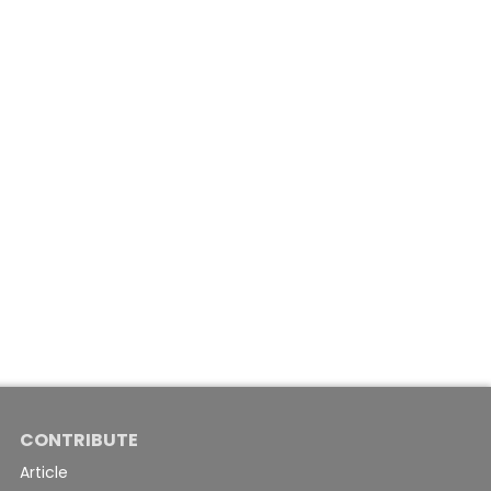
CONTRIBUTE
Article