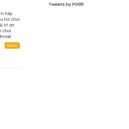
Tweets by PG99
ẩm hấp
u trò chơi
 trí an
 chơi.
Email:
uận 8,
More
 #pg99