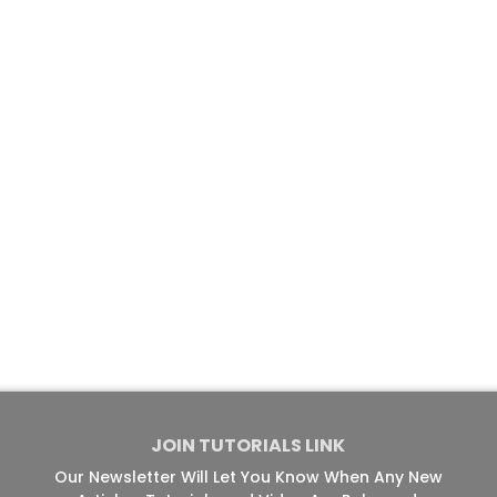
JOIN TUTORIALS LINK
Our Newsletter Will Let You Know When Any New