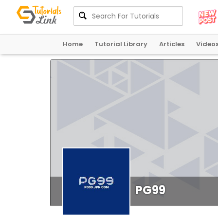
Home
Tutorial Library
Articles
Video
PG99