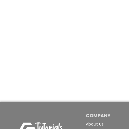
COMPANY
About Us