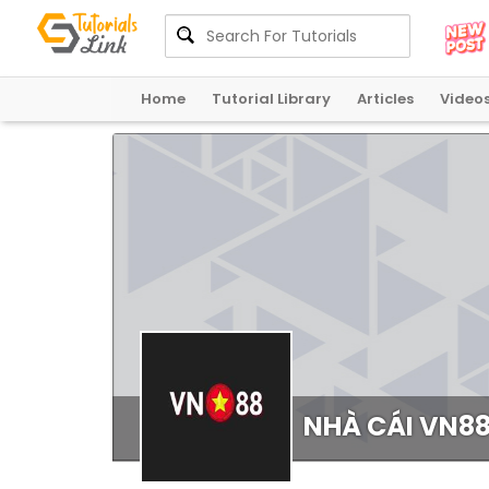
Home
Tutorial Library
Articles
Video
NHÀ CÁI VN8