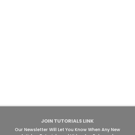
JOIN TUTORIALS LINK
Our Newsletter Will Let You Know When Any New