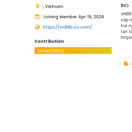
BIO
, Vietnam
VN88 
Joining Member Apr 19, 2026
cập n
trải 
https://vn88b.co.com/
tận t
https
Contribution
Thành
0366
Other
(100%)
#VN8
A