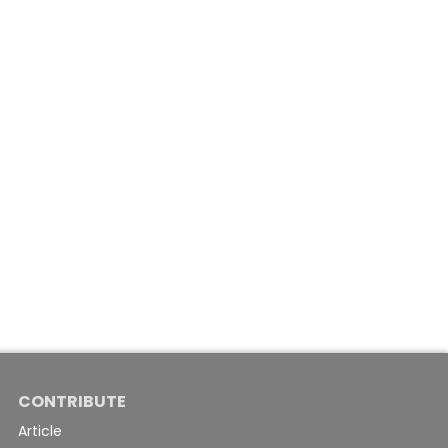
CONTRIBUTE
Article