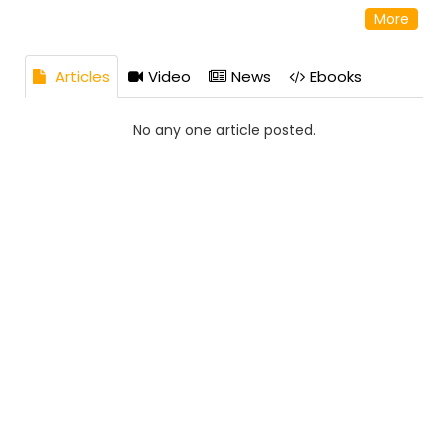
đến trải nghiệm mượt mà trên mọi thiết bị. Bên cạnh
More
đó, hệ thống bảo mật đạt chuẩn quốc tế cùng quy
trình nạp rút nhanh chóng giúp bạn yên tâm tận
hưởng từng giây phút giải trí. Thông Tin Liên Hệ
Articles
Video
News
Ebooks
Website: https://okfunkd.com/ Email:
okfunkdcom@gmail.com Hotline: +84 987 623 541 Địa
chỉ: 28/4 Đường An Phú Đông 25, Phường An Phú Đông,
No any one article posted.
Quận 12, Hồ Chí Minh, Việt Nam Zipcode: 700000
Hashtags: #okfun #okfunnhacai #okfuntrangchu
#okfuncasino #okfungame #okfuncom #okfunapp
#okfunlink