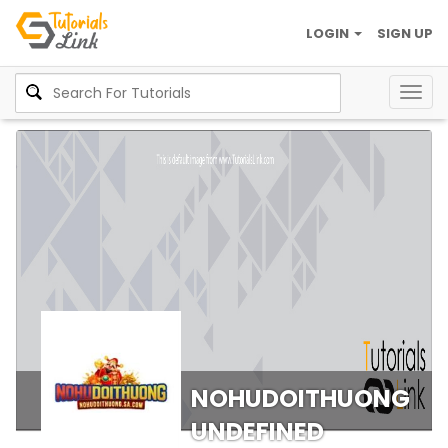
LOGIN
SIGN UP
Togg
navig
NOHUDOITHUONG
UNDEFINED