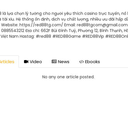
 là lựa chọn lý tưởng cho người yêu thích casino trực tuyến, n
à tài xỉu. Hệ thống ổn định, dịch vụ chất lượng, nhiều ưu đãi hấp 
 Website: https://red88tg.com/ Email: red88tgcom@gmail.com 
: 0885543212 Địa chỉ: 662F Bùi Đình Tuý, Phường 12, Bình Thạnh, H
, Việt Nam Hastag: #red88 #RED88Game #RED88Vip #RED88Onl
88Casino #RED88GameBai #RED88NoHu #RED88DoiThuong
88UyTin #RED88ChinhThuc #RED88TrucTuyen #RED88VN
eBaiRED88
rticles
Video
News
Ebooks
No any one article posted.