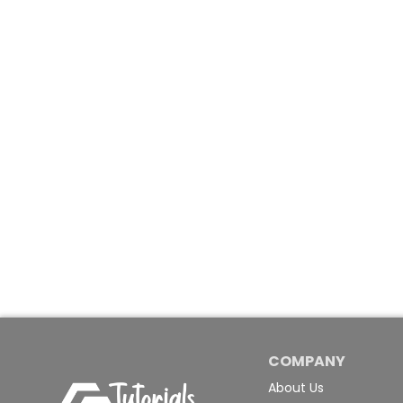
COMPANY
About Us