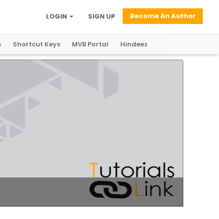
Become An Author
LOGIN
SIGN UP
s
Shortcut Keys
MVB Portal
Hindeez