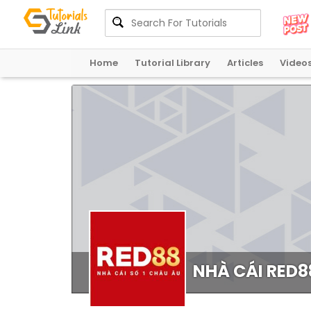
Home
Tutorial Library
Articles
Video
NHÀ CÁI RED8