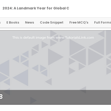
2
0
2
4
:
A
L
a
n
d
m
a
r
k
Y
e
a
r
f
o
r
G
l
o
b
a
l
C
r
y
p
t
o
R
e
g
u
l
a
t
i
o
n
s
E Books
News
Code Snippet
Free MCQ's
Full Form
8