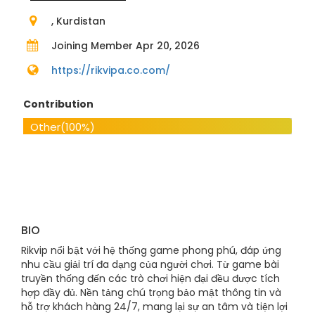
, Kurdistan
Joining Member Apr 20, 2026
https://rikvipa.co.com/
Contribution
Other
(100%)
BIO
Rikvip nổi bật với hệ thống game phong phú, đáp ứng
nhu cầu giải trí đa dạng của người chơi. Từ game bài
truyền thống đến các trò chơi hiện đại đều được tích
hợp đầy đủ. Nền tảng chú trọng bảo mật thông tin và
hỗ trợ khách hàng 24/7, mang lại sự an tâm và tiện lợi