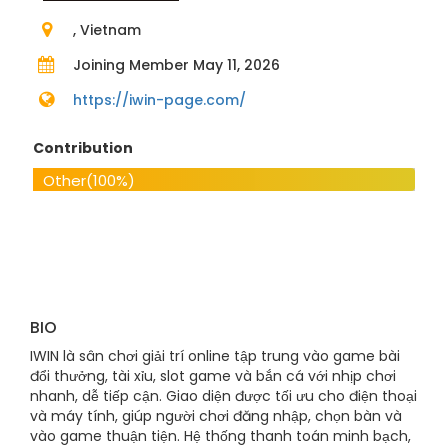
, Vietnam
Joining Member May 11, 2026
https://iwin-page.com/
Contribution
Other
(100%)
BIO
IWIN là sân chơi giải trí online tập trung vào game bài
đổi thưởng, tài xỉu, slot game và bắn cá với nhịp chơi
nhanh, dễ tiếp cận. Giao diện được tối ưu cho điện thoại
và máy tính, giúp người chơi đăng nhập, chọn bàn và
vào game thuận tiện. Hệ thống thanh toán minh bạch,