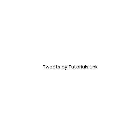
Tweets by Tutorials Link