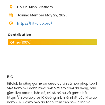
Ho Chi Minh, Vietnam
Joining Member May 22, 2026
https://hit-club.pro/
Contribution
Other
(100%)
BIO
Hitclub là cổng game cá cược uy tín và hợp pháp top 1
Việt Nam, với danh mục hơn 579 trò chơi đa dạng, bao
gồm live casino, bắn cá, xổ số, nổ hũ và game bài.
https://hit-club.pro/ là đường link mới nhất vào Hitclub
năm 2026, đảm bảo an toàn, truy cập mượt mà và