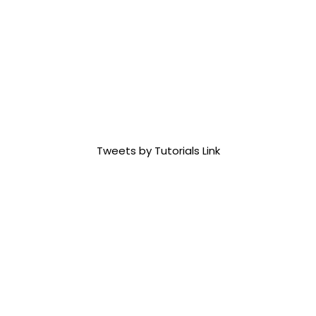
Tweets by Tutorials Link