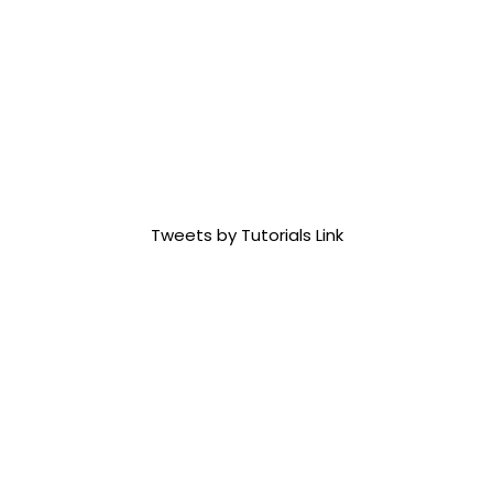
Tweets by Tutorials Link