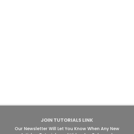
JOIN TUTORIALS LINK
Our Newsletter Will Let You Know When Any New