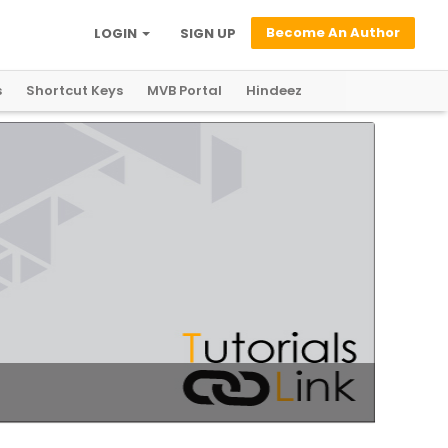
Become An Author
LOGIN
SIGN UP
s
Shortcut Keys
MVB Portal
Hindeez