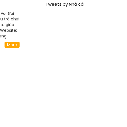
Tweets by Nhà cái
ới trải
u trò chơi
ưu giúp
 Website:
ờng
 điện
More
casino