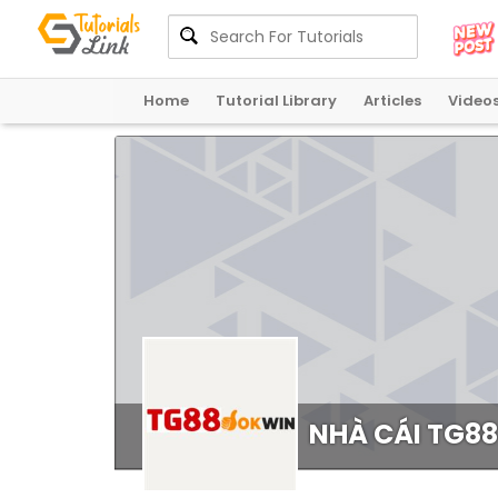
Home
Tutorial Library
Articles
Video
NHÀ CÁI TG88