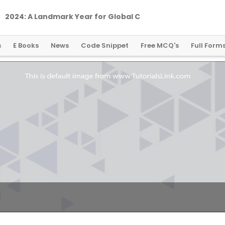
2
0
2
4
:
A
L
a
n
d
m
a
r
k
Y
e
a
r
f
o
r
G
l
o
b
a
l
C
r
y
p
t
o
R
e
g
u
l
a
t
i
o
n
s
E Books
News
Code Snippet
Free MCQ's
Full Form