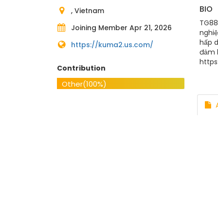
BIO
, Vietnam
TG88 
Joining Member Apr 21, 2026
nghiệ
hấp d
https://kuma2.us.com/
đảm b
https
Contribution
Nguyễ
thoạ
Other
(100%)
#TG8
A