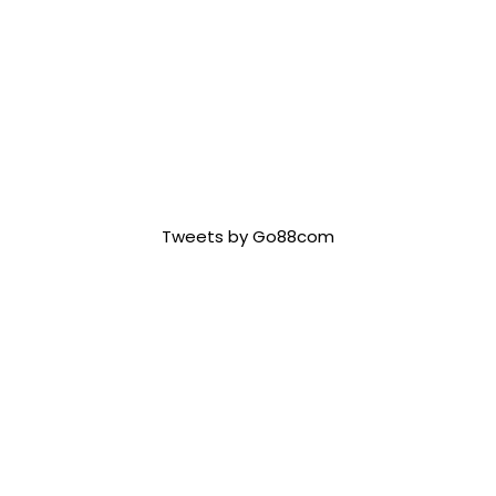
Tweets by Go88com