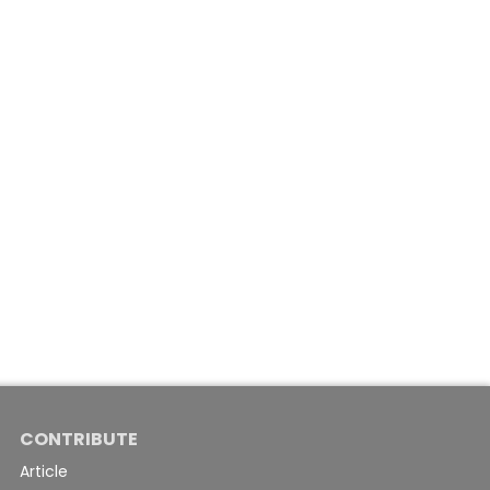
CONTRIBUTE
Article