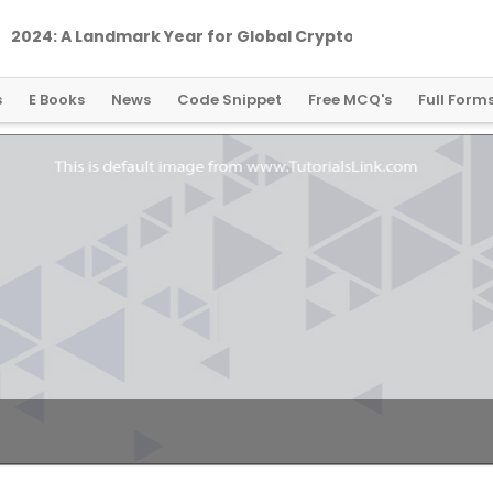
2
0
2
4
:
A
L
a
n
d
m
a
r
k
Y
e
a
r
f
o
r
G
l
o
b
a
l
C
r
y
p
t
o
R
e
g
u
l
a
t
i
o
n
s
E Books
News
Code Snippet
Free MCQ's
Full Form