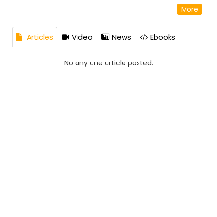
https://bomwin.gb.net/ Hotline: 0914452301 Địa chỉ: 266
More
Đ. Nguyễn Duy, Phường Hưng Phú, Quận 8, Hồ Chí Minh,
Việt Nam Email: bomwingbnet@gmail.com Hastag:
#bomwin #bomwingbnet
Articles
Video
News
Ebooks
No any one article posted.