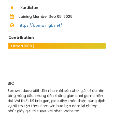
, Kurdistan
Joining Member Sep 05, 2025
https://bomwin.gb.net/
Contribution
Other
(100%)
BIO
Bomwin được biết đến như một sân chơi giải trí đa nền
tảng hàng đầu, mang đến không gian chơi game hiện
đại. Với thiết kế tinh gọn, giao diện thân thiện cùng dịch
vụ hỗ trợ tận tâm, Bom win hứa hẹn đem lại những
phút giây giải trí tuyệt vời nhất. Website: