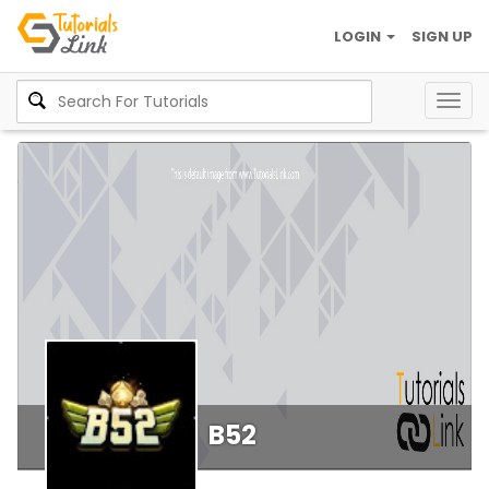
LOGIN
SIGN UP
Togg
navig
B52