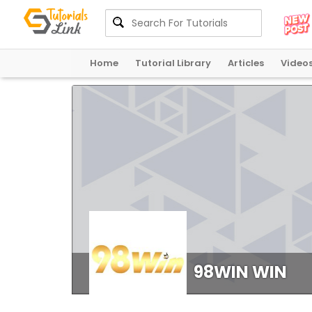
Home
Tutorial Library
Articles
Video
98WIN WIN