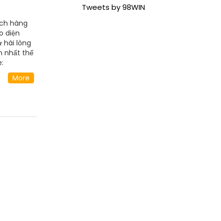
Tweets by 98WIN
ách hàng
o diện
 hài lòng
n nhất thế
:
 Nhơn, Hồ
More
m #98WIN