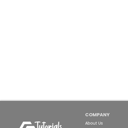
COMPANY
About Us