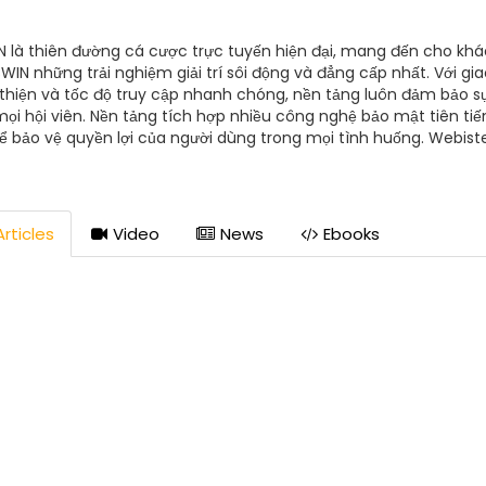
 là thiên đường cá cược trực tuyến hiện đại, mang đến cho kh
8WIN những trải nghiệm giải trí sôi động và đẳng cấp nhất. Với gia
thiện và tốc độ truy cập nhanh chóng, nền tảng luôn đảm bảo sự
ọi hội viên. Nền tảng tích hợp nhiều công nghệ bảo mật tiên tiế
để bảo vệ quyền lợi của người dùng trong mọi tình huống. Webiste
://98win.express/ Địa chỉ: 26/7 Dương Quảng Hàm, Phường 5, An
inh, Việt Nam SĐT: 0927341586 Email: 98winexpress@gmail.co
in #98WINHot #98WINTrend #98WINReview #98WINReal
INExperience #98WIN2026
rticles
Video
News
Ebooks