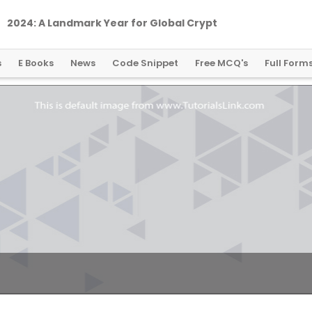
2
0
2
4
:
A
L
a
n
d
m
a
r
k
Y
e
a
r
f
o
r
G
l
o
b
a
l
C
r
y
p
t
o
R
e
g
u
l
a
t
i
o
n
s
E Books
News
Code Snippet
Free MCQ's
Full Form