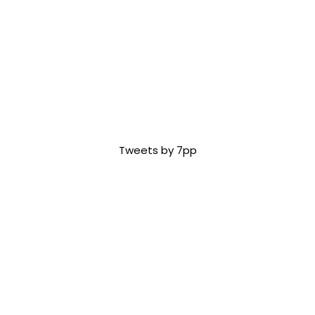
Tweets by 7pp