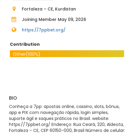
Fortaleza – CE, Kurdistan
Joining Member May 09, 2026
https://7ppbet.org/
Contribution
Other
(100%)
BIO
Conheça a 7pp: apostas online, cassino, slots, bônus,
app e PIX com navegação rápida, login simples,
suporte ágil e saques práticos no Brasil. website:
https://7ppbet.org/ Endereço: Rua Ceará, 320, Aldeota,
Fortaleza – CE, CEP 60150-000, Brasil Número de celular: