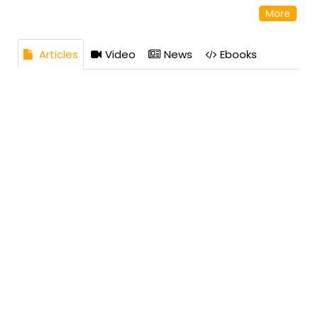
85 93210-9876
More
Articles
Video
News
Ebooks