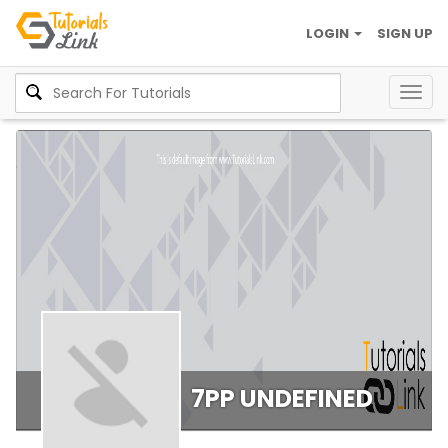
LOGIN
SIGN UP
Togg
navig
7PP UNDEFINED