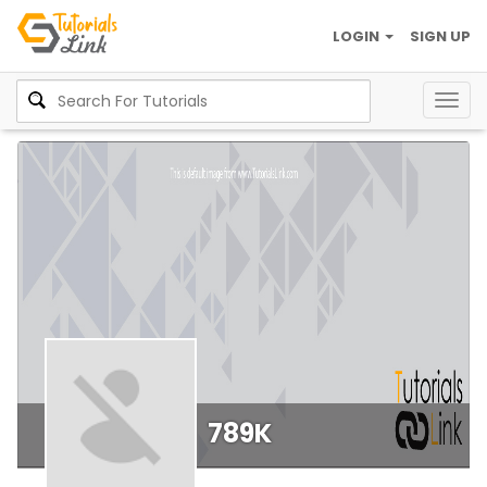
LOGIN
SIGN UP
Togg
navig
789K