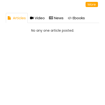
principais eventos esportivos e uma seleção premium
More
de jogos de cassino. Estamos focados em oferecer
uma experiência segura, justa e transparente, com
tecnologia de criptografia avançada para proteger
Articles
Video
News
Ebooks
todos os seus dados e transações. Acreditamos que o
entretenimento deve ser acessível e emocionante,
por isso, oferecemos suporte dedicado e bônus
No any one article posted.
generosos para a nossa crescente comunidade.
Junte-se à 77h bet e sinta a adrenalina da vitória em
um ambiente confiável e feito para você, brasileiro.
Sua sorte espera por você aqui! Website:
http://77happ.com Hashtags: #77hbet #77happ
#77happcom