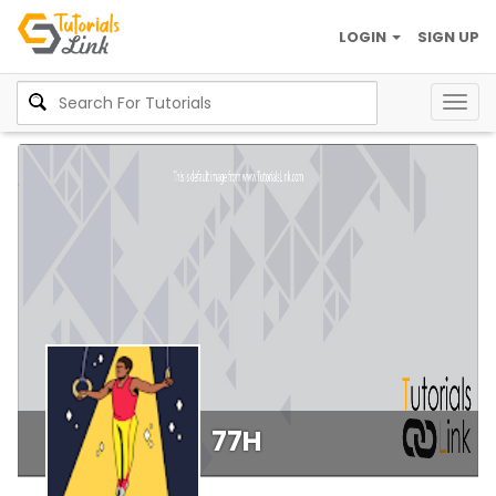
LOGIN
SIGN UP
Togg
navig
77H