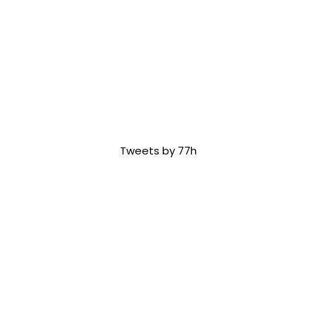
Tweets by 77h