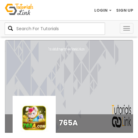
LOGIN
SIGN UP
Togg
navig
765A