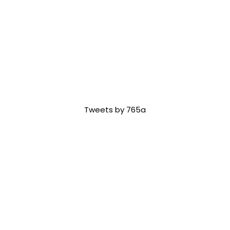
Tweets by 765a